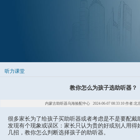
听力课堂
教你怎么为孩子选助听器？
内蒙古助听器乌海验配中心 2024-06-07 08:33:10 作者:
很多家长为了给孩子买助听器或者考虑是不是要配戴
发现有个现象或误区：家长只认为贵的好或别人用得
几招，教你怎么判断选择孩子的助听器。