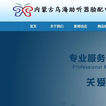
首页
关于我们
新闻动态
精品