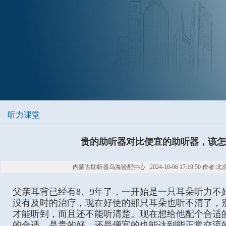
听力课堂
贵的助听器对比便宜的助听器，该
内蒙古助听器乌海验配中心 2024-10-06 17:19:50 作者:
父亲耳背已经有8、9年了，一开始是一只耳朵听力不
没有及时的治疗，现在好使的那只耳朵也听不清了，
才能听到，而且还不能听清楚。现在想给他配个合适
的合适，是贵的好，还是便宜的也能达到能正常交流