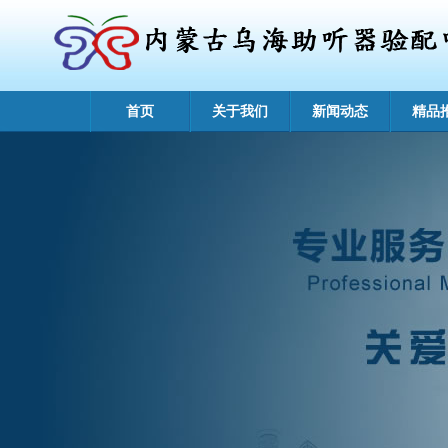
首页
关于我们
新闻动态
精品