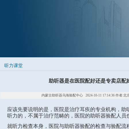
听力课堂
助听器是在医院配好还是专卖店配
内蒙古助听器乌海验配中心 2024-10-11 17:14:36 作者:
应该先要说明的是，医院是治疗耳疾的专业机构，助
听力的，不属于治疗范畴的，医院的助听器验配人员
就听力检查本身，医院与助听器验配的检查与验配流