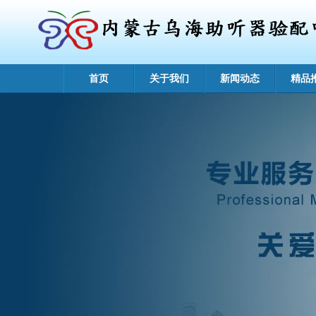
首页
关于我们
新闻动态
精品