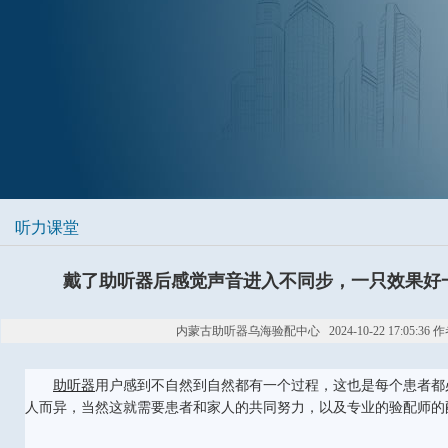
听力课堂
戴了助听器后感觉声音进入不同步，一只效果好
内蒙古助听器乌海验配中心 2024-10-22 17:05:36 作
助听器
用户感到不自然到自然都有一个过程，这也是每个患者都
人而异，当然这就需要患者和家人的共同努力，以及专业的验配师的