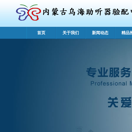
首页
关于我们
新闻动态
精品