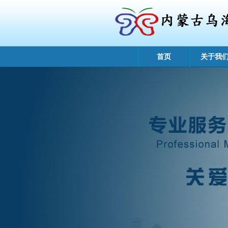
首页
关于我