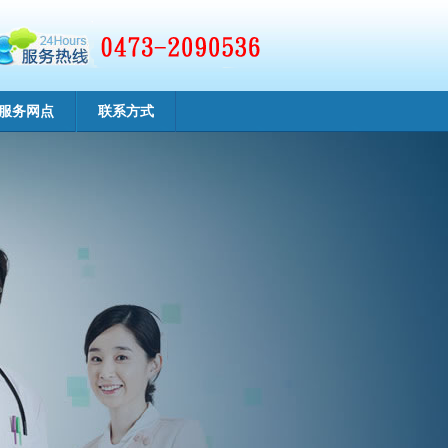
服务网点
联系方式