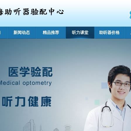
们
新闻动态
精品推荐
听力课堂
助听器价格