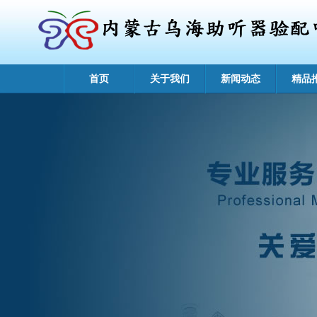
首页
关于我们
新闻动态
精品