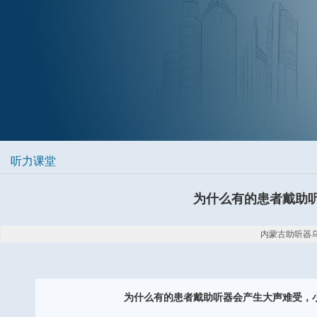
听力课堂
为什么有的患者戴助
内蒙古助听器乌海验配
为什么有的患者戴助听器会产生大声难受，